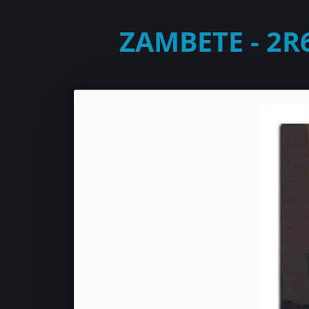
ZAMBETE - 2R